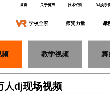
首页
关于魔声
技术资料
DJ娱乐
学校全景
师资力量
课
视频
教学视频
舞
万人dj现场视频