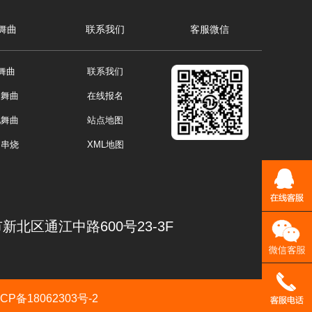
J舞曲
联系我们
客服微信
J舞曲
联系我们
文舞曲
在线报名
吧舞曲
站点地图
曲串烧
XML地图
北区通江中路600号23-3F
ICP备18062303号-2