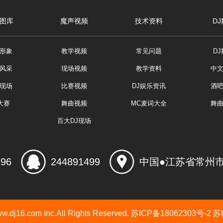
图库
魔声视频
技术资料
D
形象
教学视频
常见问题
D
风采
现场视频
教学资料
中
现场
比赛视频
DJ娱乐资讯
酒
大赛
舞曲视频
MC麦词大全
舞
百大DJ现场
196
244891499
中国●江苏省常州市新
.dj16.com Inc.All Rights Reserved.
苏ICP备18062303号-2
苏