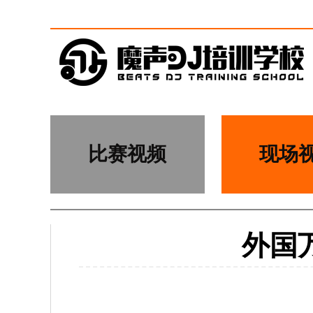
首页
>
现场视频
>
外国万人dj现场视频
比赛视频
现场
外国