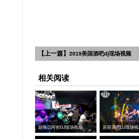
【上一篇】
2019美国酒吧dj现场视频
相关阅读
超嗨迈阿密DJ现场视频
苏荷酒吧DJ现场