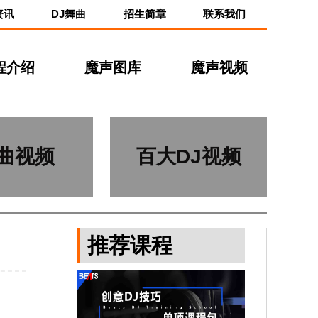
资讯
DJ舞曲
招生简章
联系我们
程介绍
魔声图库
魔声视频
曲视频
百大DJ视频
推荐课程